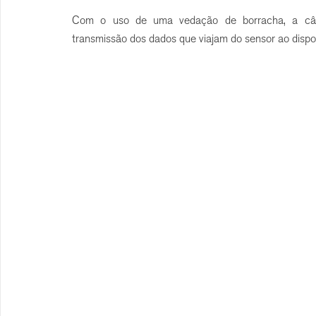
Com o uso de uma vedação de borracha, a câm
transmissão dos dados que viajam do sensor ao dispos