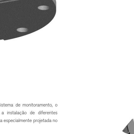
sistema de monitoramento, o
a instalação de diferentes
a especialmente projetada no