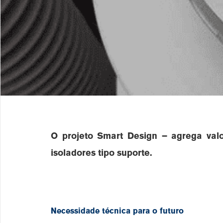
O projeto Smart Design
– agrega val
isoladores tipo suporte.
Necessidade técnica para o futuro