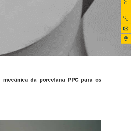
cia mecânica da porcelana PPC para os