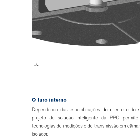
O furo interno
Dependendo das especificações do cliente e do 
projeto de solução inteligente da PPC permite 
tecnologias de medições e de transmissão em câmar
isolador.