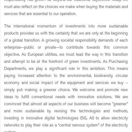
must also reflect on the choices we make when buying the materials and
services that are essential to our operation.
The international momentum of investments into more sustainable
products provides us with the certainty that we are only at the beginning
of a global transition. A growing societal responsibility demands of each
enterprise—public or private—to contribute towards this common
objective. As European utilities, we must lead the way in this transition
and attempt to be at the forefront of green investments. As Purchasing
Departments, we play a significant role in this ambition. This means
paying increased attention to the environmental, biodiversity, circular
economy and social impact of the equipment and services we buy –
simply put: making a greener choice. We welcome and promote new
ideas to fulfill conventional needs with innovative solutions. We are
convinced that almost all aspects of our business will become ”greener”
and more sustainable by revising the technologies and methods,
investing in innovative digital technologies (5G, AI) to allow electricity
networks to play their role as a “central nervous system” of the electricity
system.