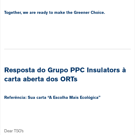
Together, we are ready to make the Greener Choice.
Resposta do Grupo PPC Insulators à
carta aberta dos ORTs
Referência: Sua carta “A Escolha Mais Ecológica”
Dear TSO’s