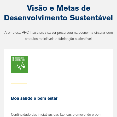
Visão e Metas de
Desenvolvimento Sustentável
A empresa PPC Insulators visa ser precursora na economia circular com
produtos recicláveis e fabricação sustentável.
Boa saúde e bem estar
Continuidade das iniciativas das fábricas promovendo o bem-