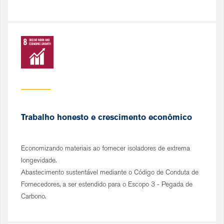
Trabalho honesto e crescimento econômico
Economizando materiais ao fornecer isoladores de extrema
longevidade.
Abastecimento sustentável mediante o Código de Conduta de
Fornecedores, a ser estendido para o Escopo 3 - Pegada de
Carbono.