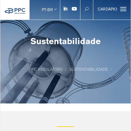
CARDÁPIO
PT-BR
Sustentabilidade
PPC INSULATORS
SUSTENTABILIDADE