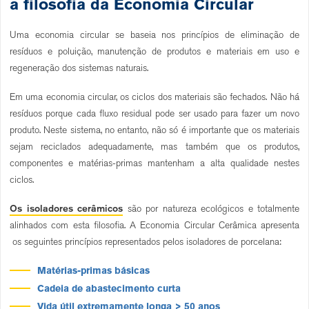
a filosofia da Economia Circular
Uma economia circular se baseia nos princípios de eliminação de
resíduos e poluição, manutenção de produtos e materiais em uso e
regeneração dos sistemas naturais.
Em uma economia circular, os ciclos dos materiais são fechados. Não há
resíduos porque cada fluxo residual pode ser usado para fazer um novo
produto. Neste sistema, no entanto, não só é importante que os materiais
sejam reciclados adequadamente, mas também que os produtos,
componentes e matérias-primas mantenham a alta qualidade nestes
ciclos.
Os isoladores cerâmicos
são por natureza ecológicos e totalmente
alinhados com esta filosofia. A Economia Circular Cerâmica apresenta
os seguintes princípios representados pelos isoladores de porcelana:
Matérias-primas básicas
Cadeia de abastecimento curta
Vida útil extremamente longa > 50 anos