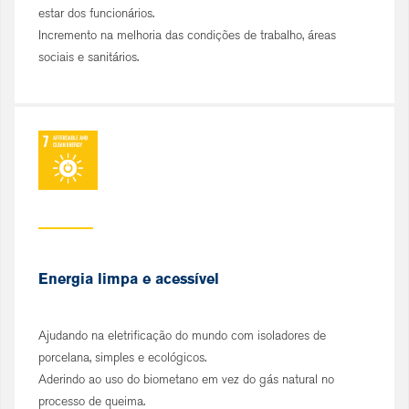
estar dos funcionários.
Incremento na melhoria das condições de trabalho, áreas
sociais e sanitários.
Energia limpa e acessível
Ajudando na eletrificação do mundo com isoladores de
porcelana, simples e ecológicos.
Aderindo ao uso do biometano em vez do gás natural no
processo de queima.