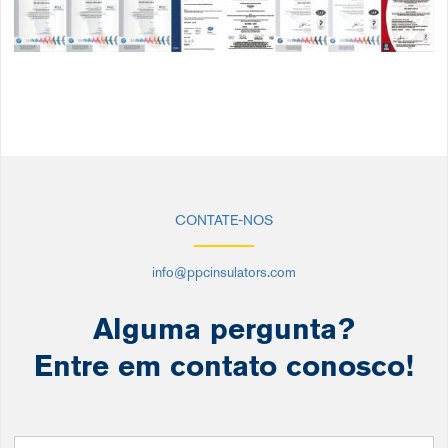
CONTATE-NOS
info@ppcinsulators.com
Alguma pergunta?
Entre em contato conosco!