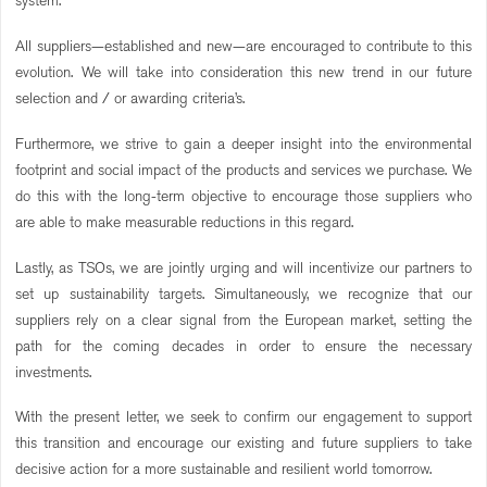
All suppliers—established and new—are encouraged to contribute to this
evolution. We will take into consideration this new trend in our future
selection and / or awarding criteria’s.
Furthermore, we strive to gain a deeper insight into the environmental
footprint and social impact of the products and services we purchase. We
do this with the long-term objective to encourage those suppliers who
are able to make measurable reductions in this regard.
Lastly, as TSOs, we are jointly urging and will incentivize our partners to
set up sustainability targets. Simultaneously, we recognize that our
suppliers rely on a clear signal from the European market, setting the
path for the coming decades in order to ensure the necessary
investments.
With the present letter, we seek to confirm our engagement to support
this transition and encourage our existing and future suppliers to take
decisive action for a more sustainable and resilient world tomorrow.