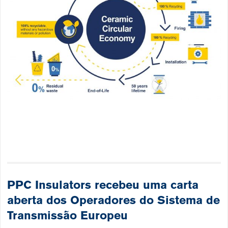
PPC Insulators
recebeu
uma carta
aberta dos Operadores do Sistema de
Transmissão Europeu