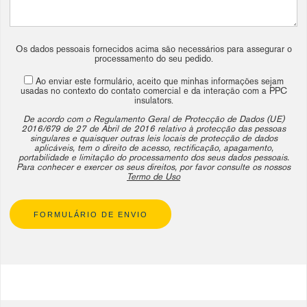
Os dados pessoais fornecidos acima são necessários para assegurar o
processamento do seu pedido.
Ao enviar este formulário, aceito que minhas informações sejam
usadas no contexto do contato comercial e da interação com a PPC
insulators.
De acordo com o Regulamento Geral de Protecção de Dados (UE)
2016/679 de 27 de Abril de 2016 relativo à protecção das pessoas
singulares e quaisquer outras leis locais de protecção de dados
aplicáveis, tem o direito de acesso, rectificação, apagamento,
portabilidade e limitação do processamento dos seus dados pessoais.
Para conhecer e exercer os seus direitos, por favor consulte os nossos
Termo de Uso
FORMULÁRIO DE ENVIO