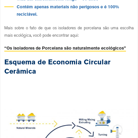
Contém apenas materiais não perigosos e é 100%
reciclável.
Mais sobre o fato de que os isoladores de porcelana são uma escolha
mais ecológica, você pode encontrar aqui:
“Os isoladores de Porcelana são naturalmente ecológicos”
Esquema de Economia Circular
Cerâmica