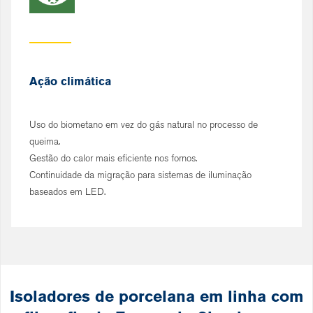
Ação climática
Uso do biometano em vez do gás natural no processo de
queima.
Gestão do calor mais eficiente nos fornos.
Continuidade da migração para sistemas de iluminação
baseados em LED.
Isoladores de porcelana em linha com