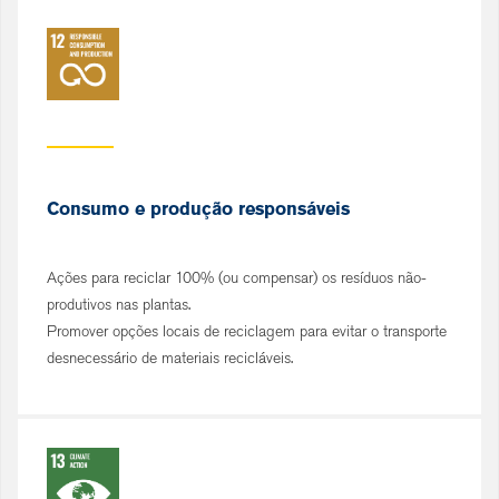
Consumo e produção responsáveis
Ações para reciclar 100% (ou compensar) os resíduos não-
produtivos nas plantas.
Promover opções locais de reciclagem para evitar o transporte
desnecessário de materiais recicláveis.