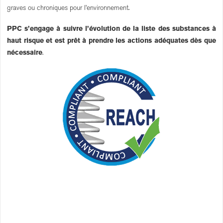
graves ou chroniques pour l’environnement.
PPC s’engage à suivre l’évolution de la liste des substances à
haut risque et est prêt à prendre les actions adéquates dès que
nécessaire
.