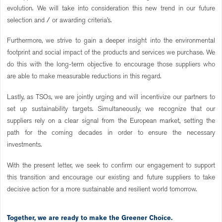
evolution. We will take into consideration this new trend in our future
selection and / or awarding criteria’s.
Furthermore, we strive to gain a deeper insight into the environmental
footprint and social impact of the products and services we purchase. We
do this with the long-term objective to encourage those suppliers who
are able to make measurable reductions in this regard.
Lastly, as TSOs, we are jointly urging and will incentivize our partners to
set up sustainability targets. Simultaneously, we recognize that our
suppliers rely on a clear signal from the European market, setting the
path for the coming decades in order to ensure the necessary
investments.
With the present letter, we seek to confirm our engagement to support
this transition and encourage our existing and future suppliers to take
decisive action for a more sustainable and resilient world tomorrow.
Together, we are ready to make the Greener Choice.