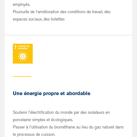
employés.
Poursuite de l'amélioration des conditions de travail, des
espaces sociaux, des toilettes
Une énergie propre et abordable
Soutenir l'électrification du monde par des isolateurs en
porcelaine simples et écologiques.
Passer à l'utilisation du biométhane au lieu du gaz naturel dans
le processus de cuisson.