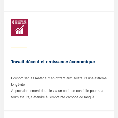
Travail décent et croissance économique
Économiser les matériaux en offrant aux isolateurs une extrême
longévité.
Approvisionnement durable via un code de conduite pour nos
fournisseurs, à étendre à l’empreinte carbone de rang 3.