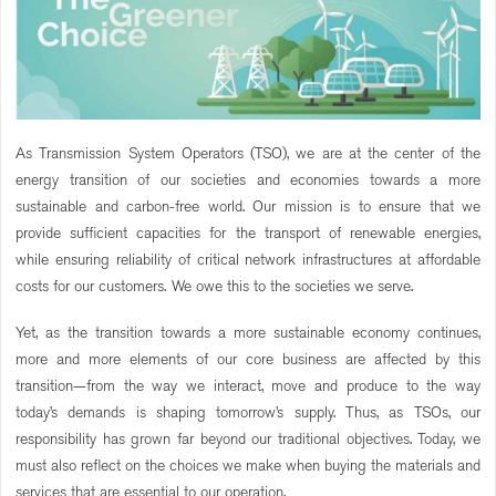
As Transmission System Operators (TSO), we are at the center of the
energy transition of our societies and economies towards a more
sustainable and carbon-free world. Our mission is to ensure that we
provide sufficient capacities for the transport of renewable energies,
while ensuring reliability of critical network infrastructures at affordable
costs for our customers. We owe this to the societies we serve.
Yet, as the transition towards a more sustainable economy continues,
more and more elements of our core business are affected by this
transition—from the way we interact, move and produce to the way
today’s demands is shaping tomorrow’s supply. Thus, as TSOs, our
responsibility has grown far beyond our traditional objectives. Today, we
must also reflect on the choices we make when buying the materials and
services that are essential to our operation.