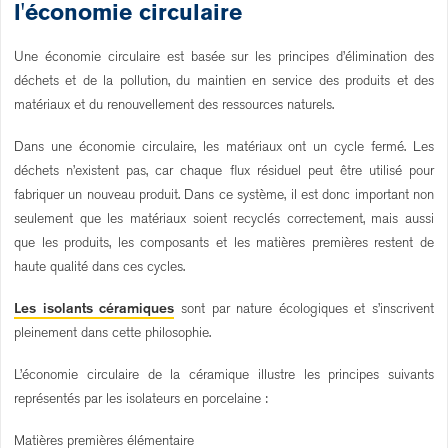
l'économie circulaire
Une économie circulaire est basée sur les principes d’élimination des
déchets et de la pollution, du maintien en service des produits et des
matériaux et du renouvellement des ressources naturels.
Dans une économie circulaire, les matériaux ont un cycle fermé. Les
déchets n’existent pas, car chaque flux résiduel peut être utilisé pour
fabriquer un nouveau produit. Dans ce système, il est donc important non
seulement que les matériaux soient recyclés correctement, mais aussi
que les produits, les composants et les matières premières restent de
haute qualité dans ces cycles.
Les isolants céramiques
sont par nature écologiques et s’inscrivent
pleinement dans cette philosophie.
L’économie circulaire de la céramique illustre les principes suivants
représentés par les isolateurs en porcelaine :
Matières premières élémentaire