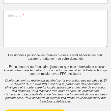
Message
*
Les données personnelles fournies ci-dessus sont nécessaires pour
assurer le traitement de votre demande.
En soumettant ce formulaire, j'accepte que mes informations puissent
être utilisées dans le cadre d'un contact commercial et de l'interaction qui
peut en résulter avec PPC Insulators.
Conformément au règlement général sur la protection des données (UE)
2016/679 du 27 avril 2016 relatif à la protection des personnes
physiques et à toute autre loi locale applicable en matière de protection
des données, vous disposez d'un droit d'accès, de rectification,
d'effacement, de portabilité et de limitation du traitement de vos données
personnelles. Pour connaître et exercer vos droits, veuillez consulter nos
Conditions d'utilisation