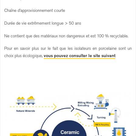
Chaîne d’approvisionnement courte
Durée de vie extrêmement longue > 50 ans
Ne contient que des matériaux non dangereux et est 100 % recyclable.
Pour en savoir plus sur le fait que les isolateurs en porcelaine sont un
choix plus écologique,
vous pouvez consulter le site suivant