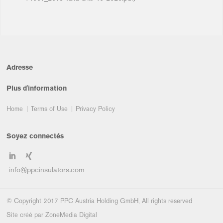
Adresse
Plus d'information
Home
Terms of Use
Privacy Policy
Soyez connectés
info@ppcinsulators.com
© Copyright 2017 PPC Austria Holding GmbH, All rights reserved
Site créé par
ZoneMedia Digital