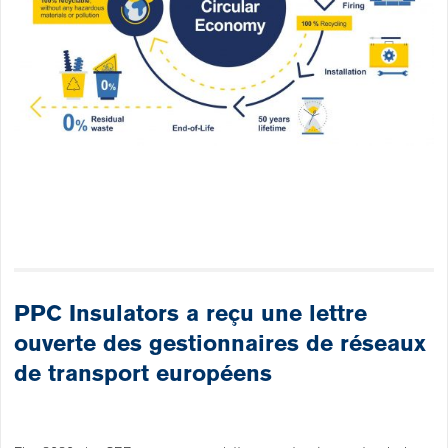
PPC Insulators a reçu une lettre
ouverte des gestionnaires de réseaux
de transport européens