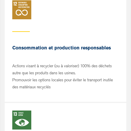
Consommation et production responsables
Actions visant à recycler (ou à valoriser) 100% des déchets
autre que les produits dans les usines.
Promouvoir les options locales pour éviter le transport inutile
des matériaux recyclés