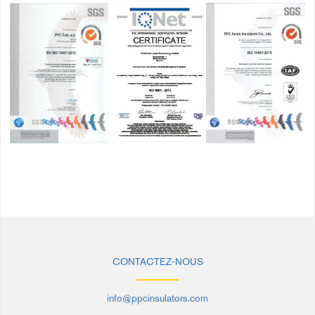
CONTACTEZ-NOUS
info@ppcinsulators.com