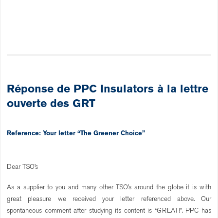
Réponse de PPC Insulators à la lettre
ouverte des GRT
Reference: Your letter “The Greener Choice”
Dear TSO’s
As a supplier to you and many other TSO’s around the globe it is with
great pleasure we received your letter referenced above. Our
spontaneous comment after studying its content is “GREAT!”. PPC has