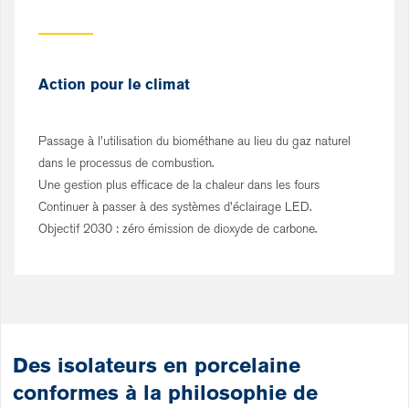
Action pour le climat
Passage à l'utilisation du biométhane au lieu du gaz naturel
dans le processus de combustion.
Une gestion plus efficace de la chaleur dans les fours
Continuer à passer à des systèmes d'éclairage LED.
Objectif 2030 : zéro émission de dioxyde de carbone.
Des isolateurs en porcelaine
conformes à la philosophie de