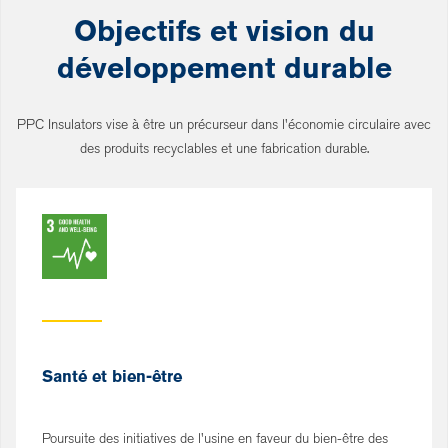
Objectifs et vision du
développement durable
PPC Insulators vise à être un précurseur dans l'économie circulaire avec
des produits recyclables et une fabrication durable.
Santé et bien-être
Poursuite des initiatives de l'usine en faveur du bien-être des