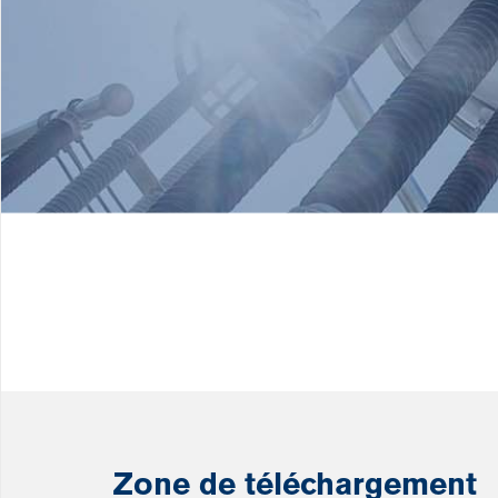
Zone de téléchargement