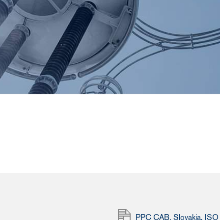
PPC CAB, Slovakia, IS