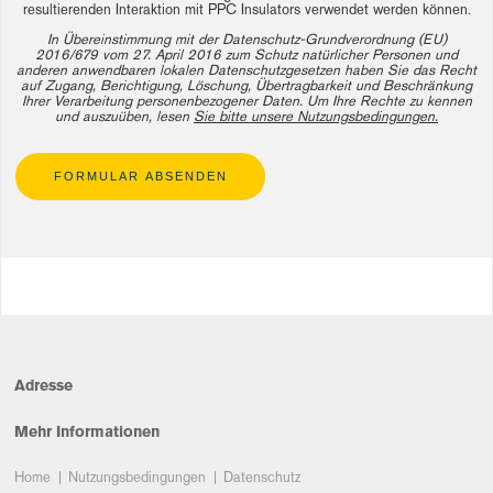
resultierenden Interaktion mit PPC Insulators verwendet werden können.
In Übereinstimmung mit der Datenschutz-Grundverordnung (EU)
2016/679 vom 27. April 2016 zum Schutz natürlicher Personen und
anderen anwendbaren lokalen Datenschutzgesetzen haben Sie das Recht
auf Zugang, Berichtigung, Löschung, Übertragbarkeit und Beschränkung
Ihrer Verarbeitung personenbezogener Daten. Um Ihre Rechte zu kennen
und auszuüben, lesen
Sie bitte unsere Nutzungsbedingungen.
FORMULAR ABSENDEN
Adresse
Mehr Informationen
Home
Nutzungsbedingungen
Datenschutz