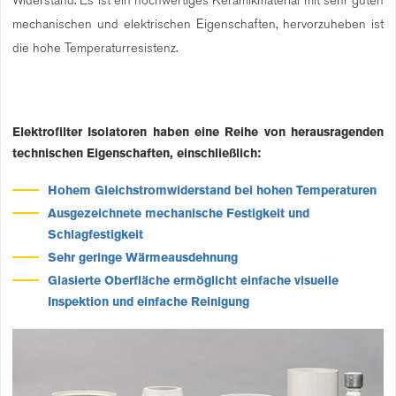
mechanischen und elektrischen Eigenschaften, hervorzuheben ist
die hohe Temperaturresistenz.
Elektrofilter Isolatoren haben eine Reihe von herausragenden
technischen Eigenschaften, einschließlich:
Hohem Gleichstromwiderstand bei hohen Temperaturen
Ausgezeichnete mechanische Festigkeit und
Schlagfestigkeit
Sehr geringe Wärmeausdehnung
Glasierte Oberfläche ermöglicht einfache visuelle
Inspektion und einfache Reinigung