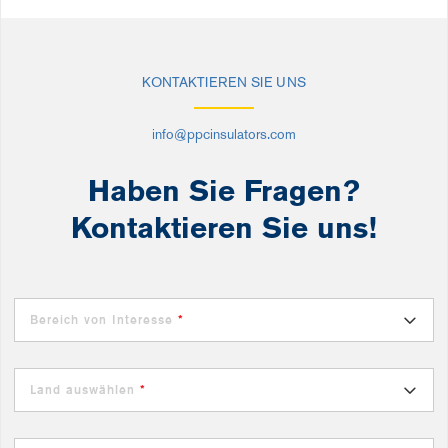
KONTAKTIEREN SIE UNS
info@ppcinsulators.com
Haben Sie Fragen?
Kontaktieren Sie uns!
Bereich von Interesse
*
Land auswählen
*