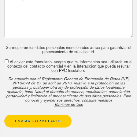
Se requieren los datos personales mencionados arriba para garantizar el
procesamiento de su solicitud.
Al enviar este formulario, acepto que mi información sea utilizada en el
contexto del contacto comercial y en la interacción que pueda resultar
con PPC Insulators.
De acuerdo con el Reglamento General de Protección de Datos (UE)
2016/679 de 27 de abril de 2016, relativo a la protección de las
personas y, cualquier otra ley de protección de datos localmente
aplicable, tiene Usted el derecho de acceso, rectificación, cancelación,
portabilidad y limitación al procesamiento de sus datos personales. Para
conocer y ejercer sus derechos, consulte nuestros
Términos de Uso
ENVIAR FORMULARIO