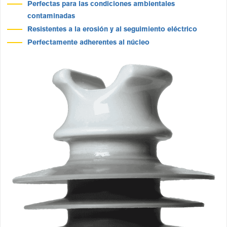
Perfectas para las condiciones ambientales
contaminadas
Resistentes a la erosión y al seguimiento eléctrico
Perfectamente adherentes al núcleo