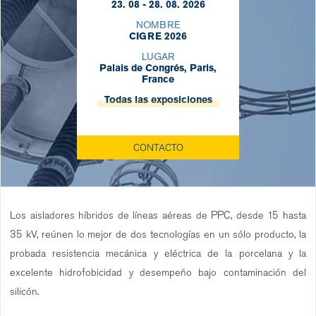
23. 08 - 28. 08. 2026
NOMBRE
CIGRE 2026
LUGAR
Palais de Congrés, Paris,
France
Todas las exposiciones
CONTACTO
Los aisladores híbridos de líneas aéreas de PPC, desde 15 hasta
35 kV, reúnen lo mejor de dos tecnologías en un sólo producto, la
probada resistencia mecánica y eléctrica de la porcelana y la
excelente hidrofobicidad y desempeño bajo contaminación del
silicón.