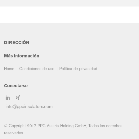
DIRECCIÓN
Más información
Home
Condiciones de uso
Política de privacidad
Conectarse
info@ppcinsulators.com
© Copyright 2017 PPC Austria Holding GmbH, Todos los derechos
reservados