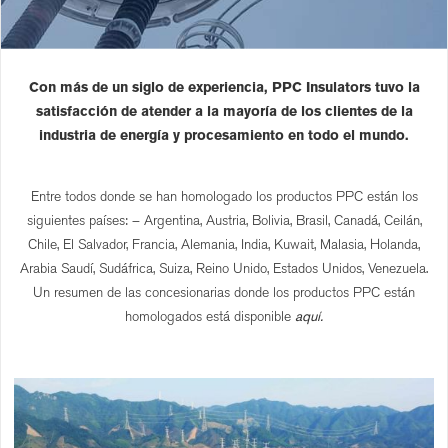
Con más de un siglo de experiencia, PPC Insulators tuvo la
satisfacción de atender a la mayoría de los clientes de la
industria de energía y procesamiento en todo el mundo.
Entre todos donde se han homologado los productos PPC están los
siguientes países: – Argentina, Austria, Bolivia, Brasil, Canadá, Ceilán,
Chile, El Salvador, Francia, Alemania, India, Kuwait, Malasia, Holanda,
Arabia Saudí, Sudáfrica, Suiza, Reino Unido, Estados Unidos, Venezuela.
Un resumen de las concesionarias donde los productos PPC están
homologados está disponible
aquí.