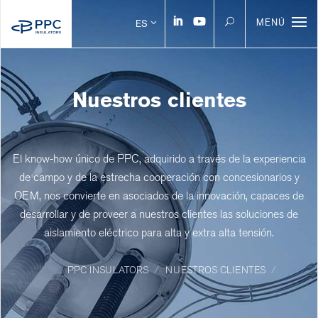
MENÚ
ES
Nuestros clientes
El know-how único de PPC, adquirido a través de la experiencia
de campo y de la estrecha cooperación con concesionarios y
OEM, nos convierte en asociados de la innovación, capaces de
desarrollar y de proveer a nuestros clientes las soluciones de
aislamiento eléctrico para alta y extra alta tensión.
PPC INSULATORS
NUESTROS CLIENTES