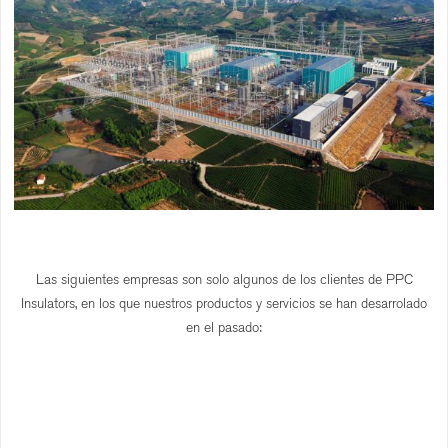
Las siguientes empresas son solo algunos de los clientes de PPC
Insulators, en los que nuestros productos y servicios se han desarrolado
en el pasado: