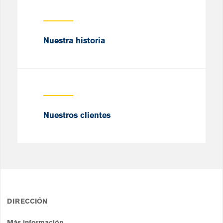
Nuestra historia
Nuestros clientes
DIRECCIÓN
Más información